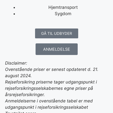
Hjemtransport
Sygdom
GÅ TIL UDBYDER
ANMELDELSE
Disclaimer:
Ovenstående priser er senest opdateret d. 21.
august 2024.
Rejseforsikring priserne tager udgangspunkt i
rejseforsikringsselskabernes egne priser på
årsrejseforsikringer.
Anmeldelserne i ovenstående tabel er med
udgangspunkt i rejseforsikringsselskabet