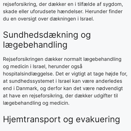
rejseforsikring, der dækker en i tilfælde af sygdom,
skade eller uforudsete hændelser. Herunder finder
du en oversigt over dækningen i Israel.
Sundhedsdækning og
lægebehandling
Rejseforsikringen dækker normalt lægebehandling
og medicin i Israel, herunder også
hospitalsindlæggelse. Det er vigtigt at tage højde for,
at sundhedssystemet i Israel kan være anderledes
end i Danmark, og derfor kan det være nødvendigt
at have en rejseforsikring, der dækker udgifter til
lægebehandling og medicin.
Hjemtransport og evakuering