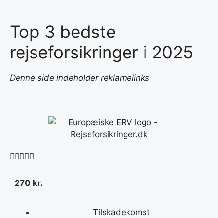
Top 3 bedste
rejseforsikringer i 2025
Denne side indeholder reklamelinks





270 kr.
Tilskadekomst