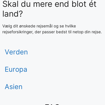
Skal du mere end blot ét
land?
Vælg dit ønskede rejsemål og se hvilke
rejseforsikringer, der passer bedst til netop din rejse.
Verden
Europa
Asien