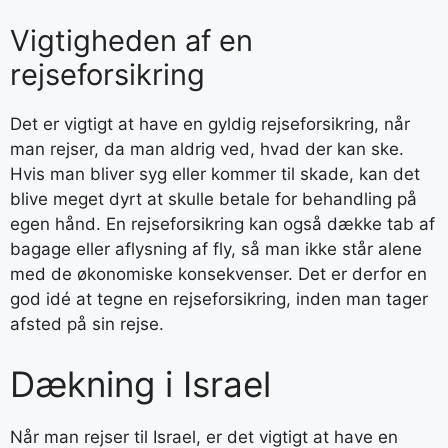
Vigtigheden af en
rejseforsikring
Det er vigtigt at have en gyldig rejseforsikring, når
man rejser, da man aldrig ved, hvad der kan ske.
Hvis man bliver syg eller kommer til skade, kan det
blive meget dyrt at skulle betale for behandling på
egen hånd. En rejseforsikring kan også dække tab af
bagage eller aflysning af fly, så man ikke står alene
med de økonomiske konsekvenser. Det er derfor en
god idé at tegne en rejseforsikring, inden man tager
afsted på sin rejse.
Dækning i Israel
Når man rejser til Israel, er det vigtigt at have en