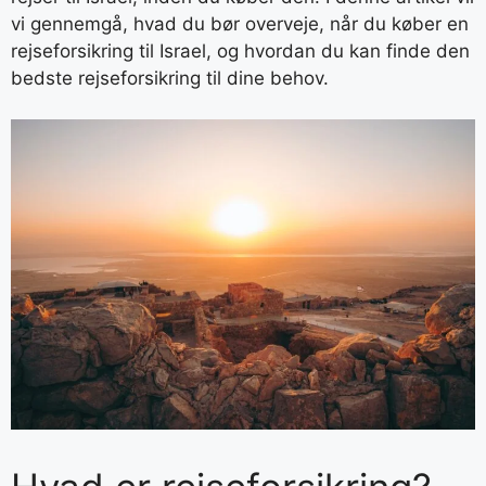
vi gennemgå, hvad du bør overveje, når du køber en
rejseforsikring til Israel, og hvordan du kan finde den
bedste rejseforsikring til dine behov.