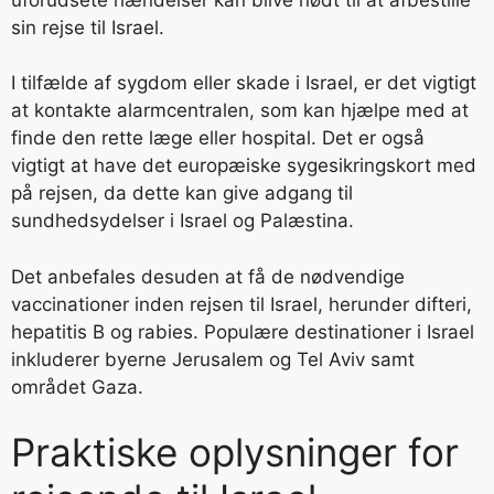
sin rejse til Israel.
I tilfælde af sygdom eller skade i Israel, er det vigtigt
at kontakte alarmcentralen, som kan hjælpe med at
finde den rette læge eller hospital. Det er også
vigtigt at have det europæiske sygesikringskort med
på rejsen, da dette kan give adgang til
sundhedsydelser i Israel og Palæstina.
Det anbefales desuden at få de nødvendige
vaccinationer inden rejsen til Israel, herunder difteri,
hepatitis B og rabies. Populære destinationer i Israel
inkluderer byerne Jerusalem og Tel Aviv samt
området Gaza.
Praktiske oplysninger for