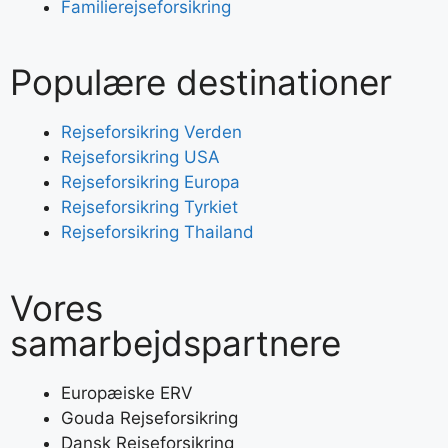
Familierejseforsikring
Populære destinationer
Rejseforsikring Verden
Rejseforsikring USA
Rejseforsikring Europa
Rejseforsikring Tyrkiet
Rejseforsikring Thailand
Vores
samarbejdspartnere
Europæiske ERV
Gouda Rejseforsikring
Dansk Rejseforsikring