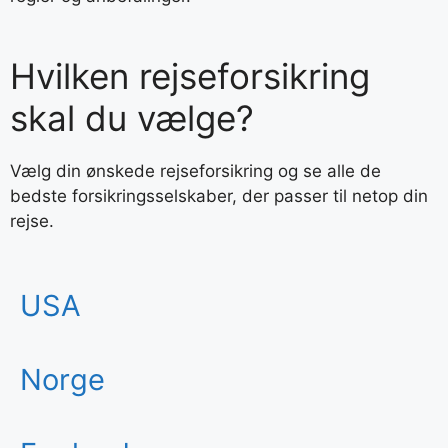
Hvilken rejseforsikring
skal du vælge?
Vælg din ønskede rejseforsikring og se alle de
bedste forsikringsselskaber, der passer til netop din
rejse.
USA
Norge