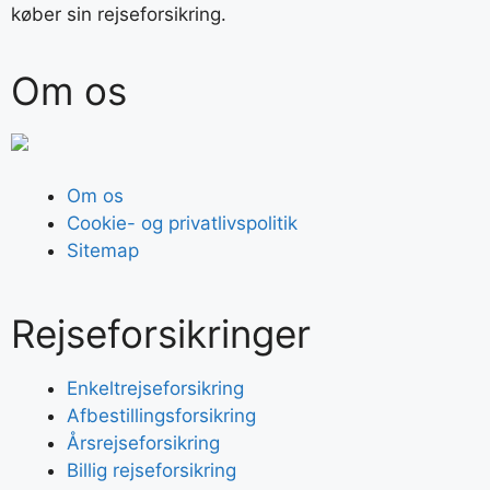
køber sin rejseforsikring.
Om os
Om os
Cookie- og privatlivspolitik
Sitemap
Rejseforsikringer
Enkeltrejseforsikring
Afbestillingsforsikring
Årsrejseforsikring
Billig rejseforsikring