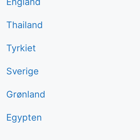
England
Thailand
Tyrkiet
Sverige
Grønland
Egypten