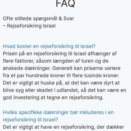
FAQ
Ofte stillede spørgsmål & Svar
– Rejseforsikring Israel
Hvad koster en rejseforsikring til Israel?
Prisen på en rejseforsikring til Israel afhænger af
flere faktorer, såsom længden af turen og de
ønskede dækninger. Generelt kan priserne variere
fra et par hundrede kroner til flere tusinde kroner.
Det er vigtigt at huske på, at det kan være dyrt at
blive syg eller skadet i udlandet, så det kan være en
god investering at tegne en rejseforsikring.
Hvilke specifikke dækninger bør inkluderes i en
rejseforsikring til Israel?
Det er vigtigt at have en rejseforsikring, der dækker