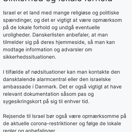
Israel er et land med mange religiøse og politiske
spændinger, og det er vigtigt at være opmærksom
på de lokale forhold og undgå eventuelle
uroligheder. Danskerlisten anbefaler, at man
tilmelder sig på deres hjemmeside, så man kan
modtage information og advarsler om
sikkerhedssituationen.
I tilfælde af nødsituationer kan man kontakte den
dansktalende alarmcentral eller den israelske
ambassade i Danmark. Det er også vigtigt at have
relevant dokumentation såsom pas og
sygesikringskort på sig til enhver tid.
Rejsende til Israel bør også være opmærksomme på
de aktuelle corona-restriktioner og følge de lokale
regler og anbefalinger.