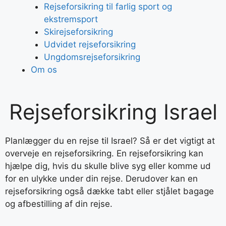
Rejseforsikring til farlig sport og
ekstremsport
Skirejseforsikring
Udvidet rejseforsikring
Ungdomsrejseforsikring
Om os
Rejseforsikring Israel
Planlægger du en rejse til Israel? Så er det vigtigt at
overveje en rejseforsikring. En rejseforsikring kan
hjælpe dig, hvis du skulle blive syg eller komme ud
for en ulykke under din rejse. Derudover kan en
rejseforsikring også dække tabt eller stjålet bagage
og afbestilling af din rejse.