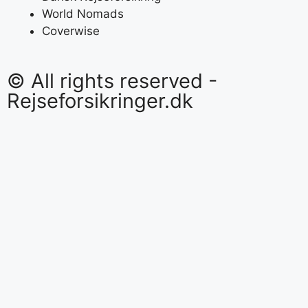
World Nomads
Coverwise
© All rights reserved -
Rejseforsikringer.dk